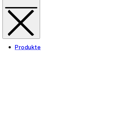
Produkte