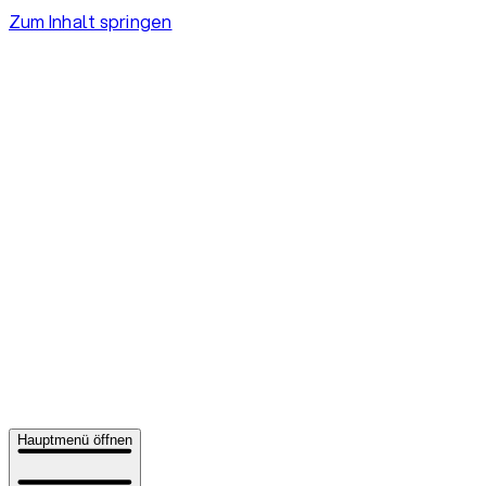
Zum Inhalt springen
Hauptmenü öffnen