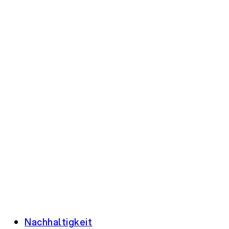
Nachhaltigkeit