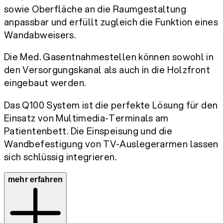
sowie Oberfläche an die Raumgestaltung
anpassbar und erfüllt zugleich die Funktion eines
Wandabweisers.
Die Med. Gasentnahmestellen können sowohl in
den Versorgungskanal als auch in die Holzfront
eingebaut werden.
Das Q100 System ist die perfekte Lösung für den
Einsatz von Multimedia-Terminals am
Patientenbett. Die Einspeisung und die
Wandbefestigung von TV-Auslegerarmen lassen
sich schlüssig integrieren.
mehr erfahren