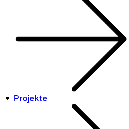
Projekte