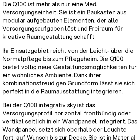
Die Q100 ist mehr als nur eine Med.
Versorgungseinheit. Sie ist ein Baukasten aus
modular aufgebauten Elementen, der alle
Versorgungsaufgaben löst und Freiraum für
kreative Raumgestaltung schafft.
Ihr Einsatzgebiet reicht von der Leicht- über die
Normalpflege bis zum Pflegeheim. Die Q100
bietet völlig neue Gestaltungsmöglichkeiten für
ein wohnliches Ambiente. Dank ihrer
kombinationsfreudigen Grundform lässt sie sich
perfekt in die Raumausstattung integrieren.
Bei der Q100 integrativ sky ist das
Versorgungsprofil horizontal frontbündig oder
vertikal seitlich in ein Wandpaneel integriert. Das
Wandpaneel setzt sich oberhalb der Leuchte
fort, auf Wunsch bis zur Decke. Sie ist in Material