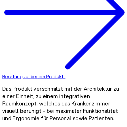
Beratung zu diesem Produkt
Das Produkt verschmilzt mit der Architektur zu
einer Einheit, zu einem integrativen
Raumkonzept, welches das Krankenzimmer
visuell beruhigt – bei maximaler Funktionalität
und Ergonomie für Personal sowie Patienten.