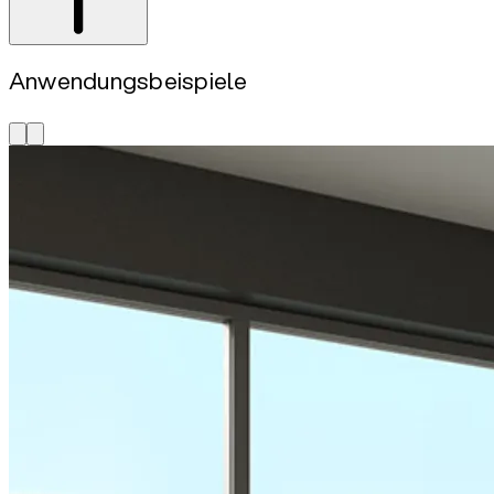
Anwendungsbeispiele