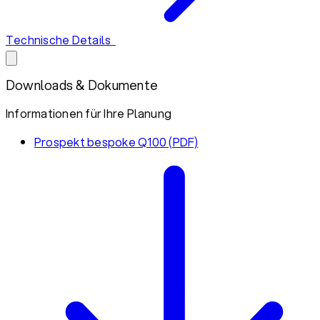
Technische Details
Downloads & Dokumente
Informationen für Ihre Planung
Prospekt bespoke Q100 (PDF)