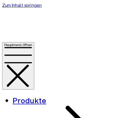
Zum Inhalt springen
Hauptmenü öffnen
Produkte