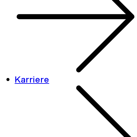
Karriere