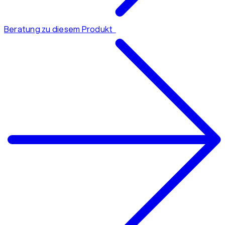
Beratung zu diesem Produkt