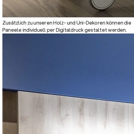
Zusätzlich zu unseren Holz- und Uni-Dekoren können die
Paneele individuell per Digitaldruck gestaltet werden.