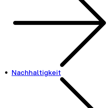
Nachhaltigkeit