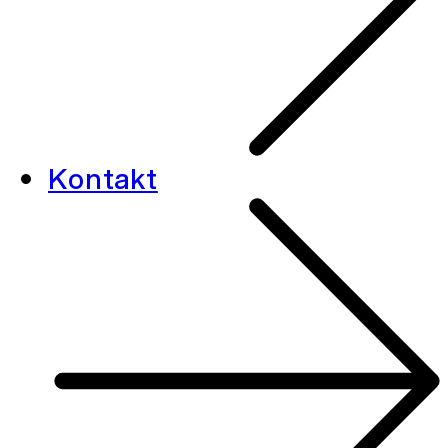
Kontakt