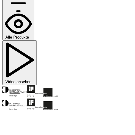
Alle Produkte
Video ansehen