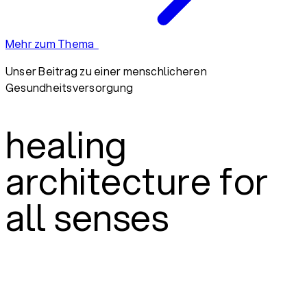
Mehr zum Thema
Unser Beitrag zu einer menschlicheren
Gesundheitsversorgung
healing
architecture for
all senses