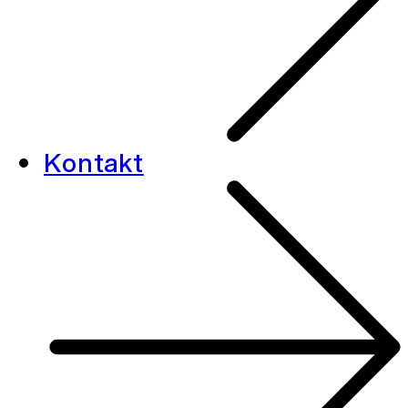
Kontakt