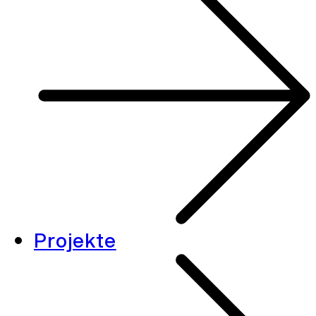
Projekte