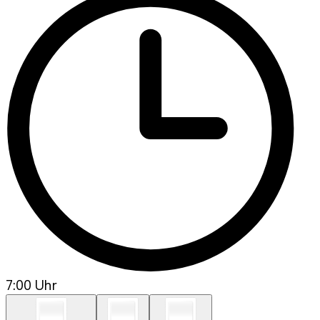
7:00 Uhr