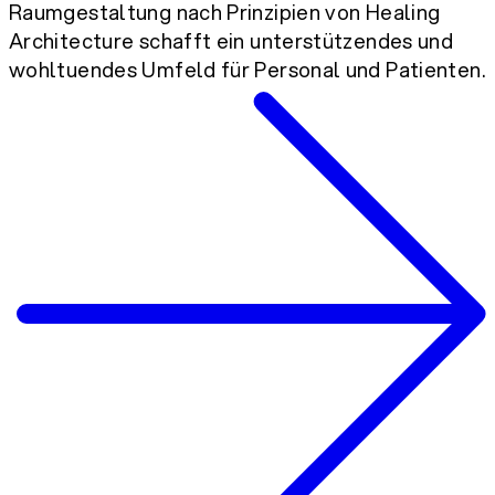
Raumgestaltung nach Prinzipien von Healing
Architecture schafft ein unterstützendes und
wohltuendes Umfeld für Personal und Patienten.