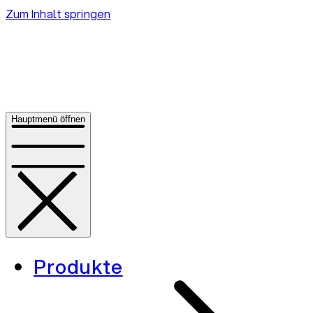
Zum Inhalt springen
Hauptmenü öffnen
Produkte