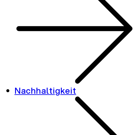
Nachhaltigkeit