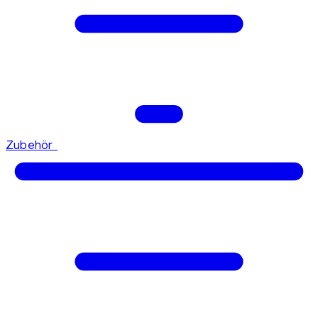
Zubehör