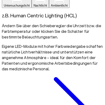
Untersuchungslicht
Nachtlicht
Ambientlicht
z.B. Human Centric Lighting (HCL)
Ändern Sie über den Schieberegler die Uhrzeit bzw. die
Farbtemperatur oder klicken Sie die Schalter für
bestimmte Beleuchtungsarten.
Eigene LED-Module mit hoher Farbwiedergabe schaffen
natürliche Lichtverhältnisse und unterstützen eine
angenehme Atmosphäre – ideal für den Komfort der
Patienten und ergonomische Arbeitsbedingungen für
das medizinische Personal.