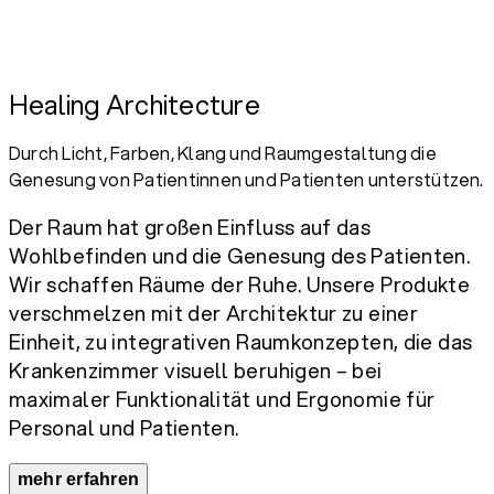
Healing Architecture
Durch Licht, Farben, Klang und Raumgestaltung die
Genesung von Patientinnen und Patienten unterstützen.
Der Raum hat großen Einfluss auf das
Wohlbefinden und die Genesung des Patienten.
Wir schaffen Räume der Ruhe. Unsere Produkte
verschmelzen mit der Architektur zu einer
Einheit, zu integrativen Raumkonzepten, die das
Krankenzimmer visuell beruhigen – bei
maximaler Funktionalität und Ergonomie für
Personal und Patienten.
mehr erfahren