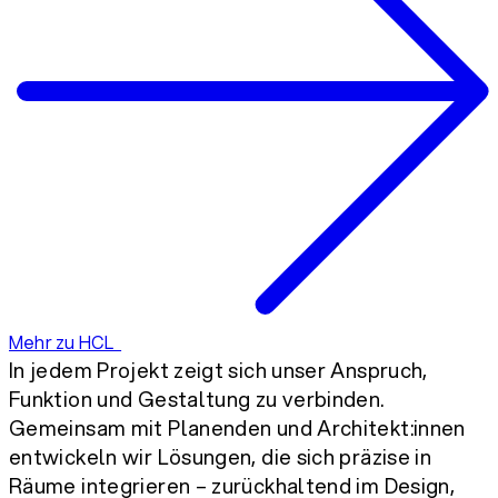
Mehr zu HCL
In jedem Projekt zeigt sich unser Anspruch,
Funktion und Gestaltung zu verbinden.
Gemeinsam mit Planenden und Architekt:innen
entwickeln wir Lösungen, die sich präzise in
Räume integrieren – zurückhaltend im Design,