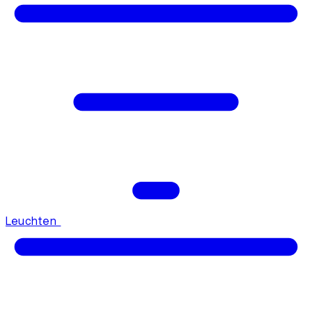
Leuchten