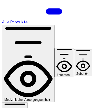
Alle Produkte
Zubehör
Leuchten
Medizinische Versorgungseinheit