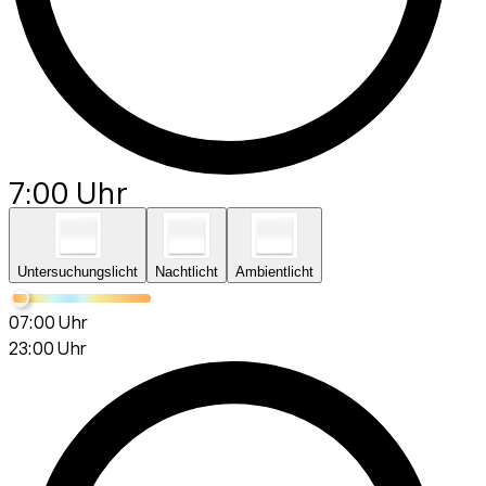
7:00 Uhr
Untersuchungslicht
Nachtlicht
Ambientlicht
07:00 Uhr
23:00 Uhr