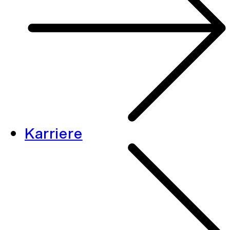
Karriere