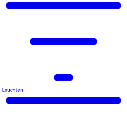
Leuchten