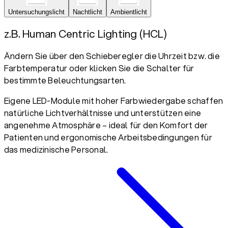
Untersuchungslicht
Nachtlicht
Ambientlicht
z.B. Human Centric Lighting (HCL)
Ändern Sie über den Schieberegler die Uhrzeit bzw. die
Farbtemperatur oder klicken Sie die Schalter für
bestimmte Beleuchtungsarten.
Eigene LED-Module mit hoher Farbwiedergabe schaffen
natürliche Lichtverhältnisse und unterstützen eine
angenehme Atmosphäre – ideal für den Komfort der
Patienten und ergonomische Arbeitsbedingungen für
das medizinische Personal.