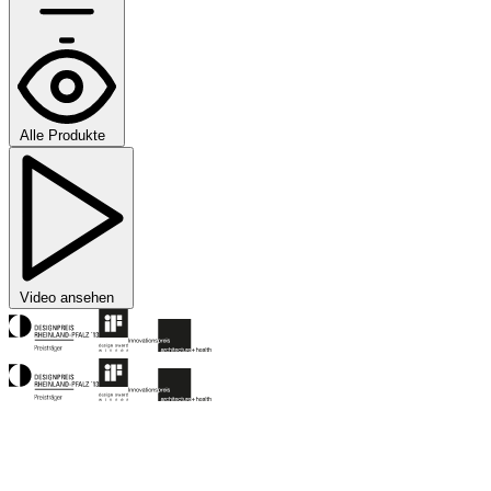
Alle Produkte
Video ansehen