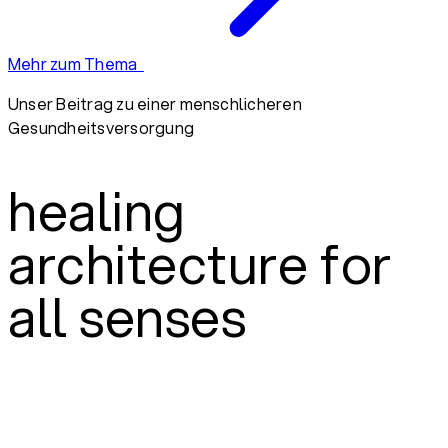
Mehr zum Thema
Unser Beitrag zu einer menschlicheren
Gesundheitsversorgung
healing
architecture for
all senses