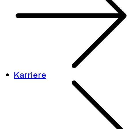
Karriere