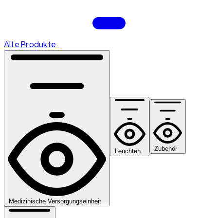
Alle Produkte
Zubehör
Leuchten
Medizinische Versorgungseinheit