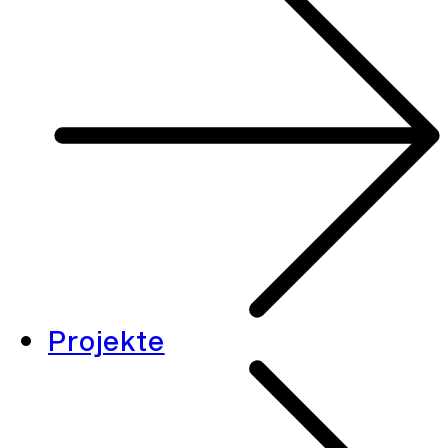
Projekte