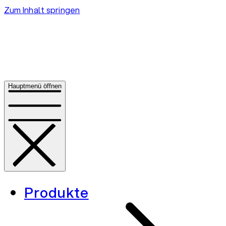
Zum Inhalt springen
Hauptmenü öffnen
Produkte