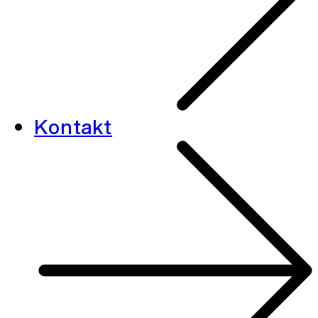
Kontakt