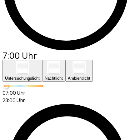
7:00 Uhr
Untersuchungslicht
Nachtlicht
Ambientlicht
07:00 Uhr
23:00 Uhr