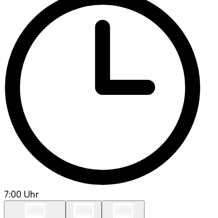
7:00 Uhr