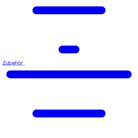
Zubehör