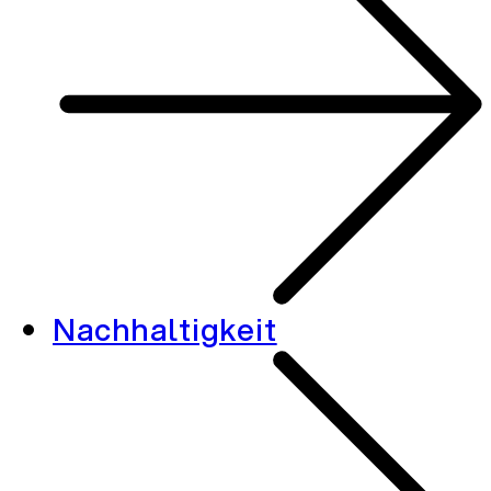
Nachhaltigkeit