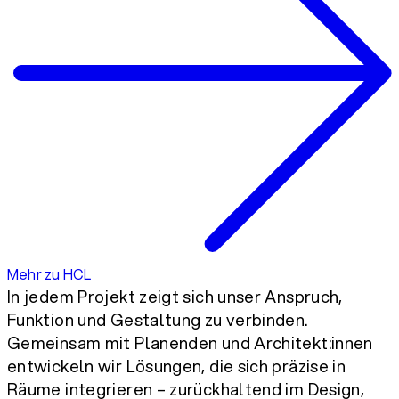
Mehr zu HCL
In jedem Projekt zeigt sich unser Anspruch,
Funktion und Gestaltung zu verbinden.
Gemeinsam mit Planenden und Architekt:innen
entwickeln wir Lösungen, die sich präzise in
Räume integrieren – zurückhaltend im Design,