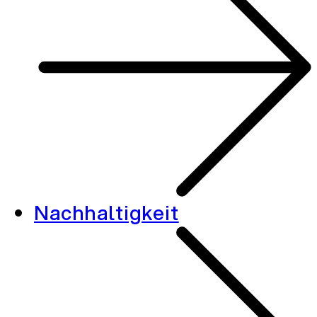
Nachhaltigkeit