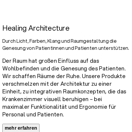
Healing Architecture
Durch Licht, Farben, Klang und Raumgestaltung die
Genesung von Patientinnen und Patienten unterstützen.
Der Raum hat großen Einfluss auf das
Wohlbefinden und die Genesung des Patienten.
Wir schaffen Räume der Ruhe. Unsere Produkte
verschmelzen mit der Architektur zu einer
Einheit, zu integrativen Raumkonzepten, die das
Krankenzimmer visuell beruhigen – bei
maximaler Funktionalität und Ergonomie für
Personal und Patienten.
mehr erfahren