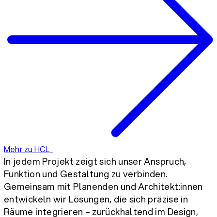
Mehr zu HCL
In jedem Projekt zeigt sich unser Anspruch,
Funktion und Gestaltung zu verbinden.
Gemeinsam mit Planenden und Architekt:innen
entwickeln wir Lösungen, die sich präzise in
Räume integrieren – zurückhaltend im Design,