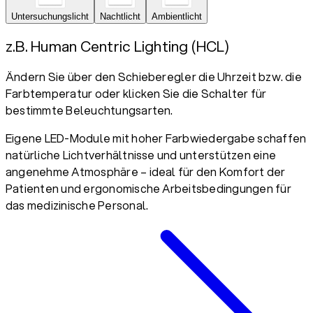
Untersuchungslicht
Nachtlicht
Ambientlicht
z.B. Human Centric Lighting (HCL)
Ändern Sie über den Schieberegler die Uhrzeit bzw. die
Farbtemperatur oder klicken Sie die Schalter für
bestimmte Beleuchtungsarten.
Eigene LED-Module mit hoher Farbwiedergabe schaffen
natürliche Lichtverhältnisse und unterstützen eine
angenehme Atmosphäre – ideal für den Komfort der
Patienten und ergonomische Arbeitsbedingungen für
das medizinische Personal.