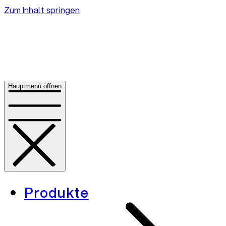
Zum Inhalt springen
Hauptmenü öffnen
Produkte