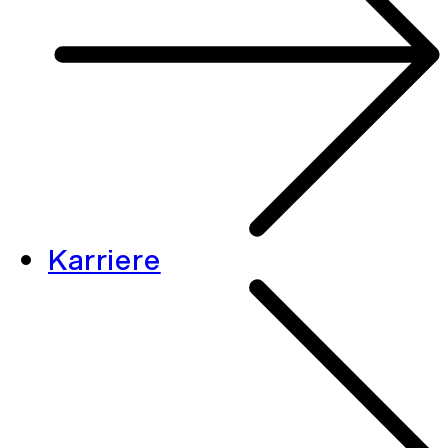
Karriere