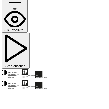
Alle Produkte
Video ansehen