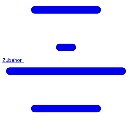
Zubehör