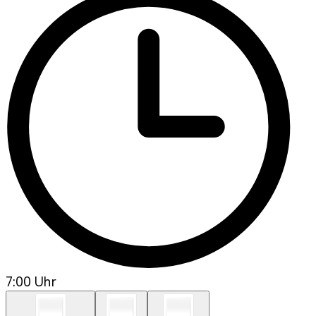
7:00 Uhr