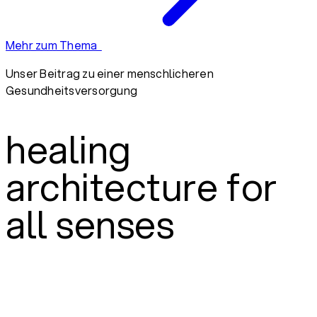
Mehr zum Thema
Unser Beitrag zu einer menschlicheren
Gesundheitsversorgung
healing
architecture for
all senses