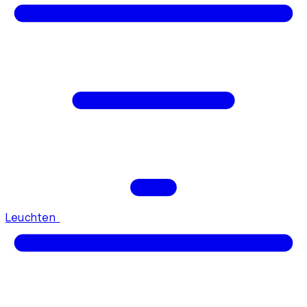
Leuchten