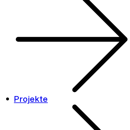
Projekte