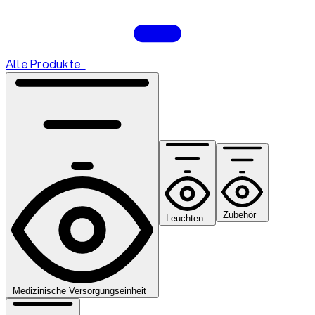
Alle Produkte
Zubehör
Leuchten
Medizinische Versorgungseinheit