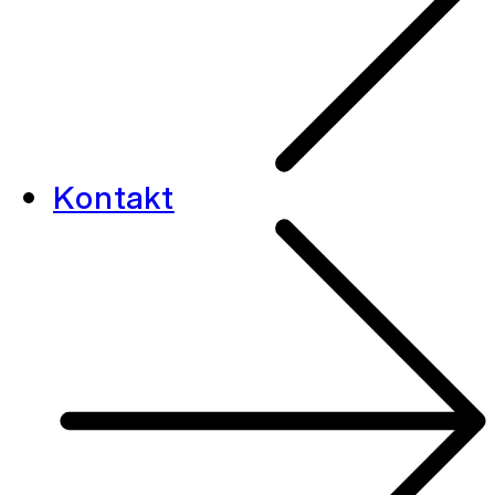
Kontakt