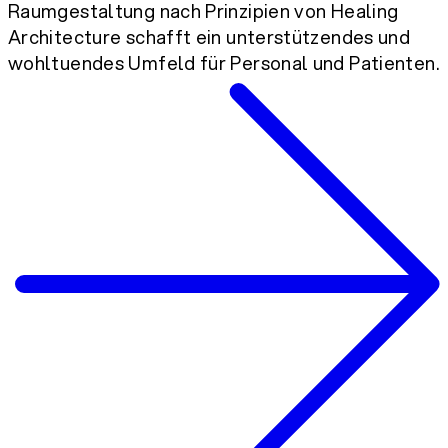
Raumgestaltung nach Prinzipien von Healing
Architecture schafft ein unterstützendes und
wohltuendes Umfeld für Personal und Patienten.