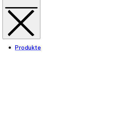
Produkte