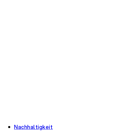
Nachhaltigkeit