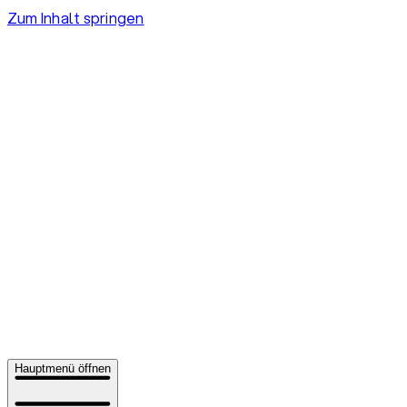
Zum Inhalt springen
Hauptmenü öffnen