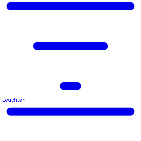
Leuchten