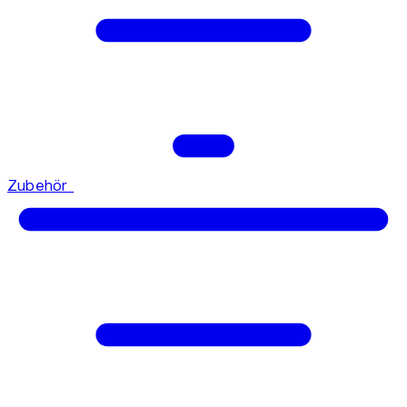
Zubehör