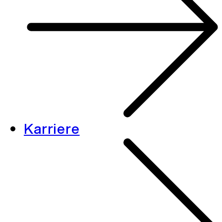
Karriere