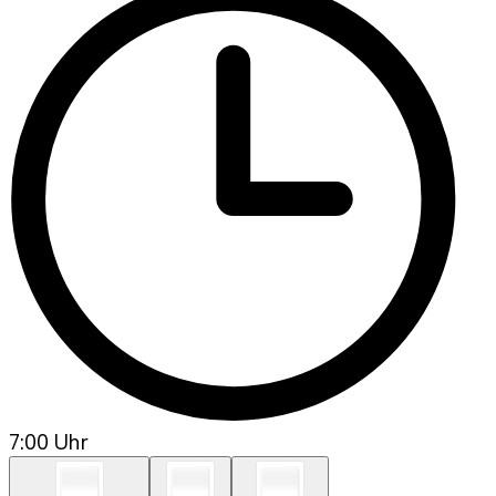
7:00 Uhr