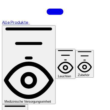
Alle Produkte
Zubehör
Leuchten
Medizinische Versorgungseinheit