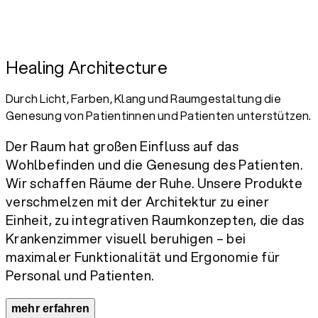
Healing Architecture
Durch Licht, Farben, Klang und Raumgestaltung die
Genesung von Patientinnen und Patienten unterstützen.
Der Raum hat großen Einfluss auf das
Wohlbefinden und die Genesung des Patienten.
Wir schaffen Räume der Ruhe. Unsere Produkte
verschmelzen mit der Architektur zu einer
Einheit, zu integrativen Raumkonzepten, die das
Krankenzimmer visuell beruhigen – bei
maximaler Funktionalität und Ergonomie für
Personal und Patienten.
mehr erfahren