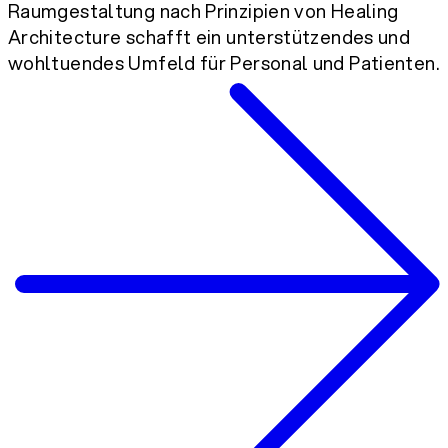
Raumgestaltung nach Prinzipien von Healing
Architecture schafft ein unterstützendes und
wohltuendes Umfeld für Personal und Patienten.