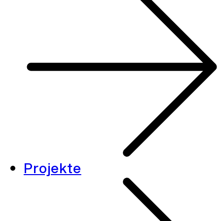
Projekte