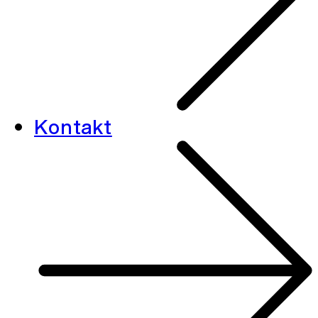
Kontakt