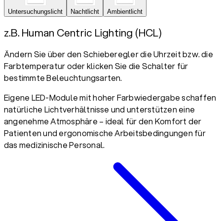
Untersuchungslicht
Nachtlicht
Ambientlicht
z.B. Human Centric Lighting (HCL)
Ändern Sie über den Schieberegler die Uhrzeit bzw. die
Farbtemperatur oder klicken Sie die Schalter für
bestimmte Beleuchtungsarten.
Eigene LED-Module mit hoher Farbwiedergabe schaffen
natürliche Lichtverhältnisse und unterstützen eine
angenehme Atmosphäre – ideal für den Komfort der
Patienten und ergonomische Arbeitsbedingungen für
das medizinische Personal.