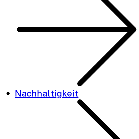
Nachhaltigkeit