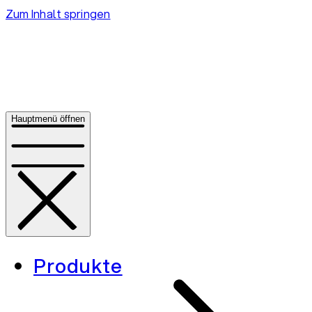
Zum Inhalt springen
Hauptmenü öffnen
Produkte