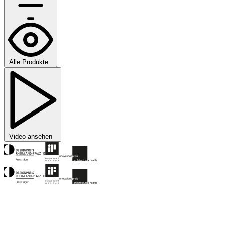
Alle Produkte
Video ansehen