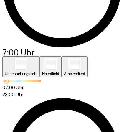
7:00 Uhr
Untersuchungslicht
Nachtlicht
Ambientlicht
07:00 Uhr
23:00 Uhr