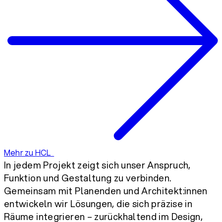
Mehr zu HCL
In jedem Projekt zeigt sich unser Anspruch,
Funktion und Gestaltung zu verbinden.
Gemeinsam mit Planenden und Architekt:innen
entwickeln wir Lösungen, die sich präzise in
Räume integrieren – zurückhaltend im Design,