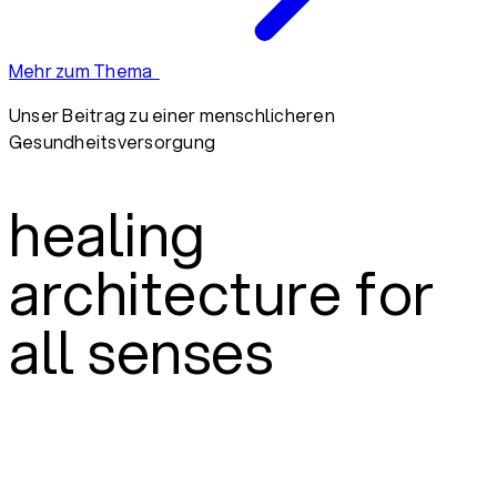
Mehr zum Thema
Unser Beitrag zu einer menschlicheren
Gesundheitsversorgung
healing
architecture for
all senses