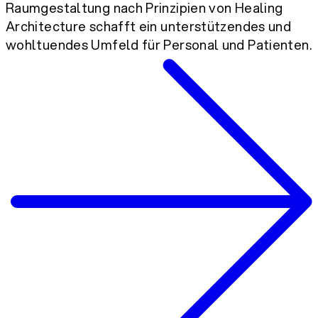
Raumgestaltung nach Prinzipien von Healing
Architecture schafft ein unterstützendes und
wohltuendes Umfeld für Personal und Patienten.