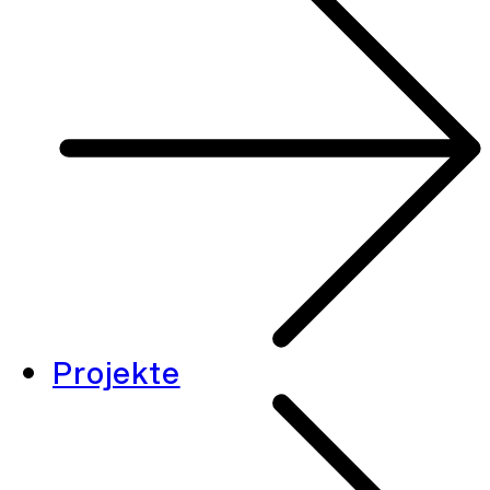
Projekte