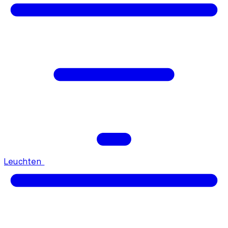
Leuchten