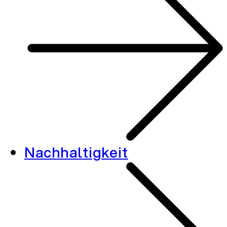
Nachhaltigkeit