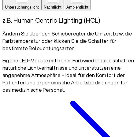
Untersuchungslicht
Nachtlicht
Ambientlicht
z.B. Human Centric Lighting (HCL)
Ändern Sie über den Schieberegler die Uhrzeit bzw. die
Farbtemperatur oder klicken Sie die Schalter für
bestimmte Beleuchtungsarten.
Eigene LED-Module mit hoher Farbwiedergabe schaffen
natürliche Lichtverhältnisse und unterstützen eine
angenehme Atmosphäre – ideal für den Komfort der
Patienten und ergonomische Arbeitsbedingungen für
das medizinische Personal.