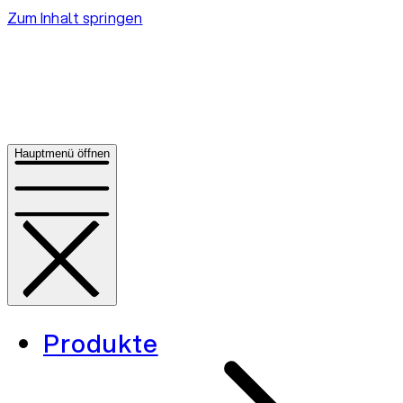
Zum Inhalt springen
Hauptmenü öffnen
Produkte