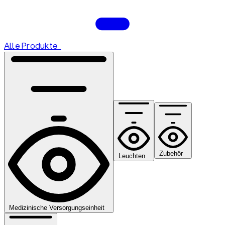
Alle Produkte
Zubehör
Leuchten
Medizinische Versorgungseinheit