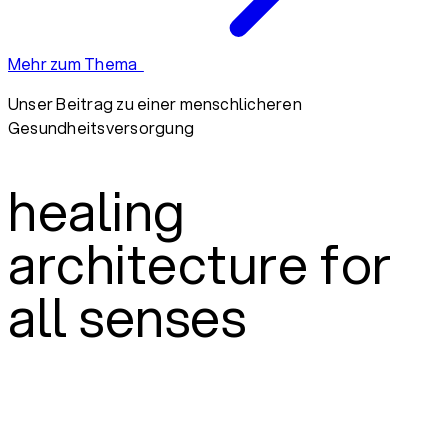
Mehr zum Thema
Unser Beitrag zu einer menschlicheren
Gesundheitsversorgung
healing
architecture for
all senses