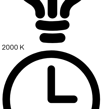
2000 K