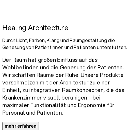
Healing Architecture
Durch Licht, Farben, Klang und Raumgestaltung die
Genesung von Patientinnen und Patienten unterstützen.
Der Raum hat großen Einfluss auf das
Wohlbefinden und die Genesung des Patienten.
Wir schaffen Räume der Ruhe. Unsere Produkte
verschmelzen mit der Architektur zu einer
Einheit, zu integrativen Raumkonzepten, die das
Krankenzimmer visuell beruhigen – bei
maximaler Funktionalität und Ergonomie für
Personal und Patienten.
mehr erfahren