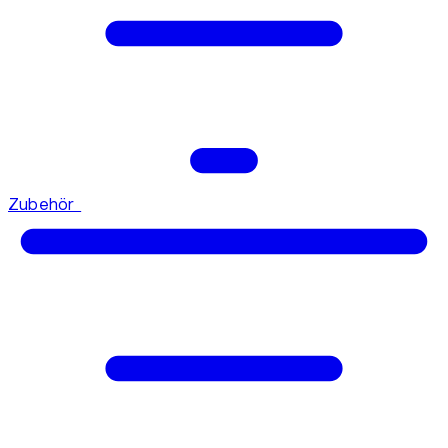
Zubehör