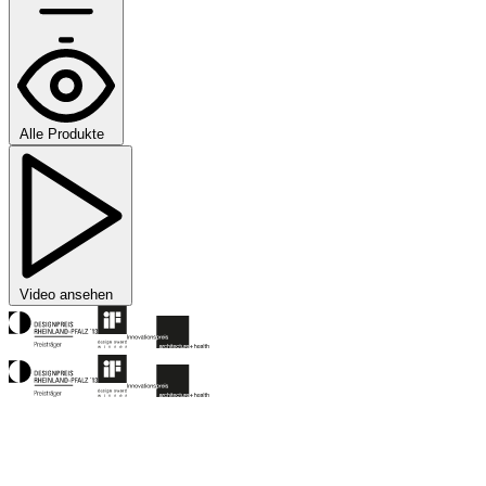
Alle Produkte
Video ansehen