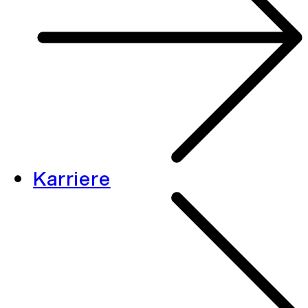
Karriere