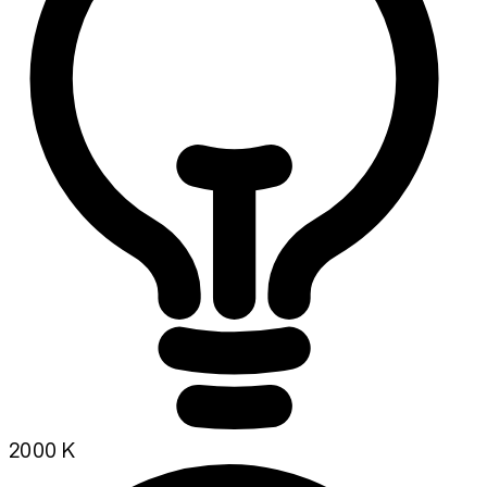
2000 K