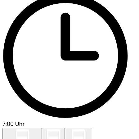
7:00 Uhr