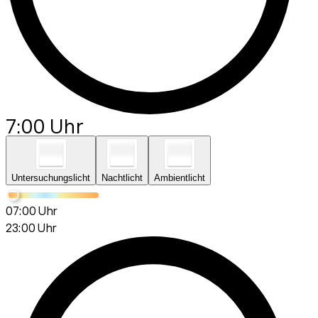
7:00 Uhr
Untersuchungslicht
Nachtlicht
Ambientlicht
07:00 Uhr
23:00 Uhr