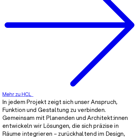
Mehr zu HCL
In jedem Projekt zeigt sich unser Anspruch,
Funktion und Gestaltung zu verbinden.
Gemeinsam mit Planenden und Architekt:innen
entwickeln wir Lösungen, die sich präzise in
Räume integrieren – zurückhaltend im Design,