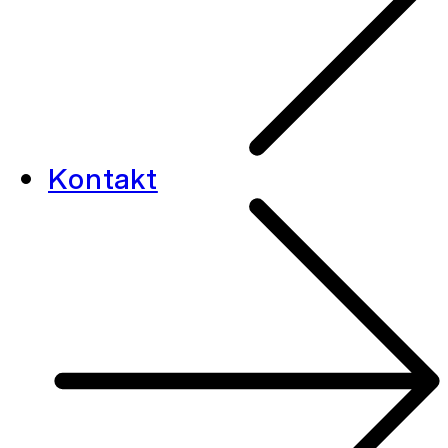
Kontakt