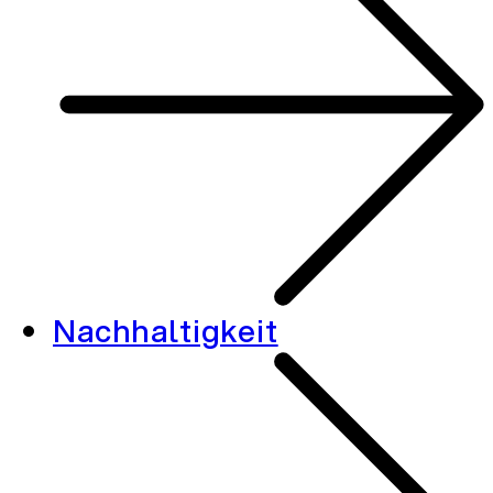
Nachhaltigkeit