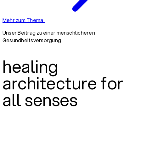
Mehr zum Thema
Unser Beitrag zu einer menschlicheren
Gesundheitsversorgung
healing
architecture for
all senses