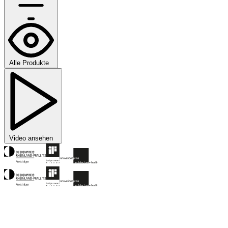
Alle Produkte
Video ansehen