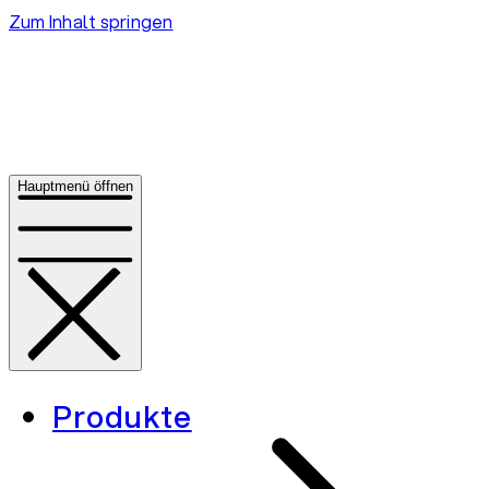
Zum Inhalt springen
Hauptmenü öffnen
Produkte