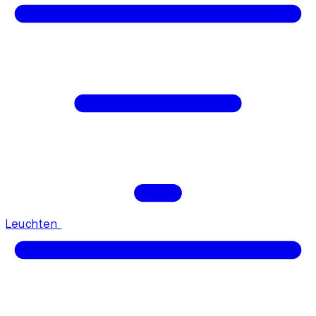
Leuchten