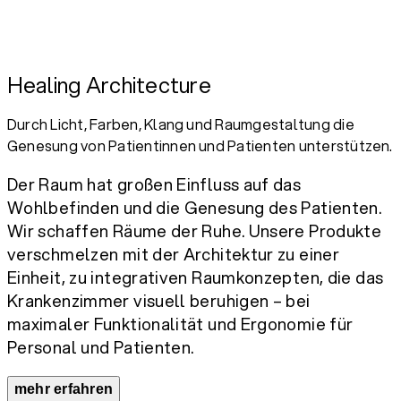
Healing Architecture
Durch Licht, Farben, Klang und Raumgestaltung die
Genesung von Patientinnen und Patienten unterstützen.
Der Raum hat großen Einfluss auf das
Wohlbefinden und die Genesung des Patienten.
Wir schaffen Räume der Ruhe. Unsere Produkte
verschmelzen mit der Architektur zu einer
Einheit, zu integrativen Raumkonzepten, die das
Krankenzimmer visuell beruhigen – bei
maximaler Funktionalität und Ergonomie für
Personal und Patienten.
mehr erfahren