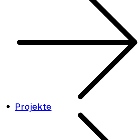
Projekte