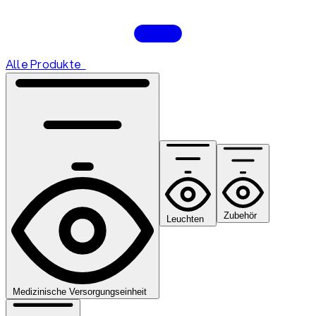
Alle Produkte
Zubehör
Leuchten
Medizinische Versorgungseinheit