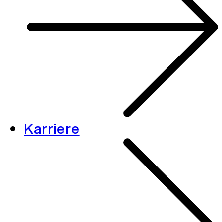
Karriere