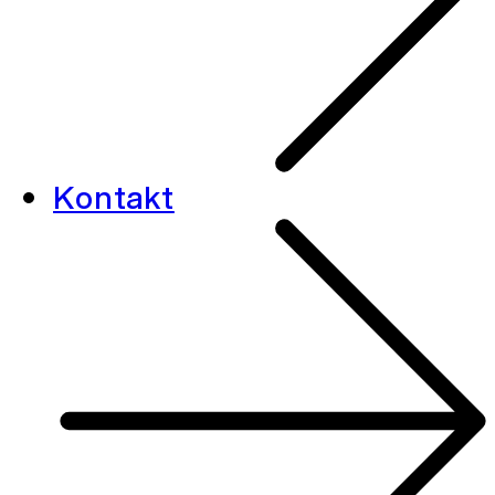
Kontakt