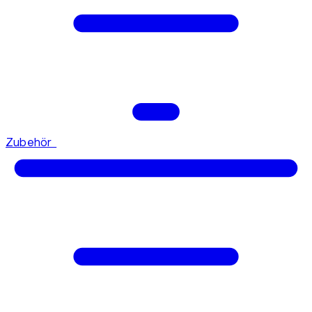
Zubehör