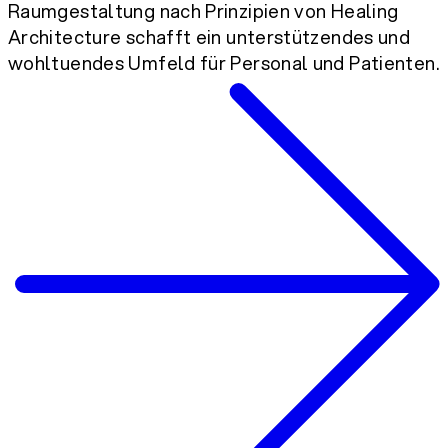
Raumgestaltung nach Prinzipien von Healing
Architecture schafft ein unterstützendes und
wohltuendes Umfeld für Personal und Patienten.