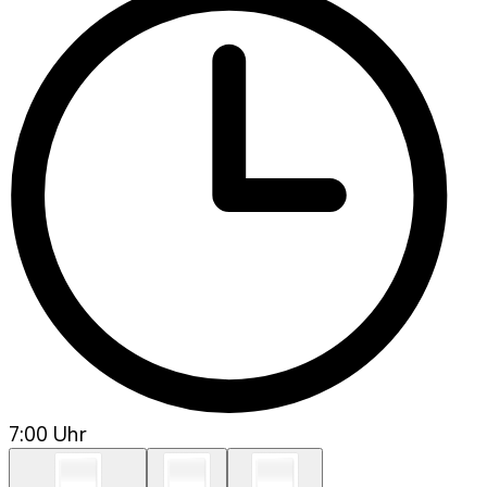
7:00 Uhr