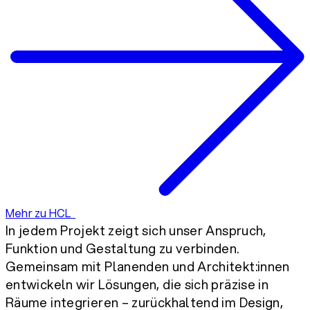
Mehr zu HCL
In jedem Projekt zeigt sich unser Anspruch,
Funktion und Gestaltung zu verbinden.
Gemeinsam mit Planenden und Architekt:innen
entwickeln wir Lösungen, die sich präzise in
Räume integrieren – zurückhaltend im Design,