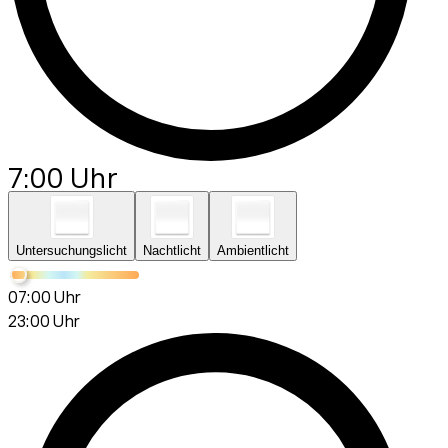
7:00 Uhr
Untersuchungslicht
Nachtlicht
Ambientlicht
07:00 Uhr
23:00 Uhr