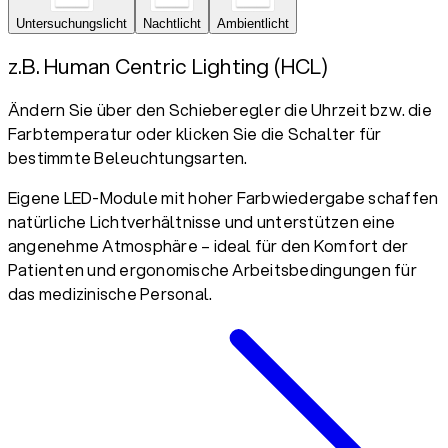
Untersuchungslicht
Nachtlicht
Ambientlicht
z.B. Human Centric Lighting (HCL)
Ändern Sie über den Schieberegler die Uhrzeit bzw. die
Farbtemperatur oder klicken Sie die Schalter für
bestimmte Beleuchtungsarten.
Eigene LED-Module mit hoher Farbwiedergabe schaffen
natürliche Lichtverhältnisse und unterstützen eine
angenehme Atmosphäre – ideal für den Komfort der
Patienten und ergonomische Arbeitsbedingungen für
das medizinische Personal.