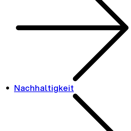
Nachhaltigkeit