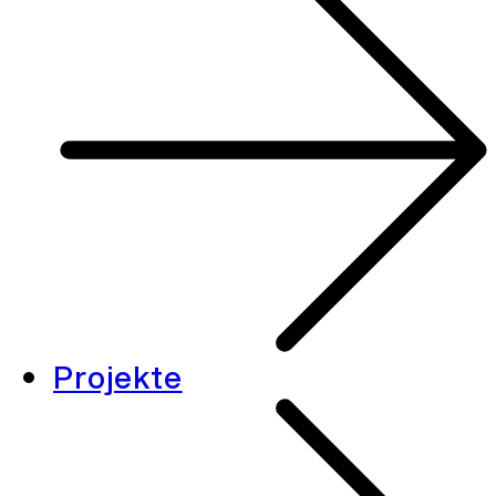
Projekte