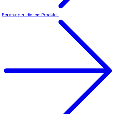
Beratung zu diesem Produkt