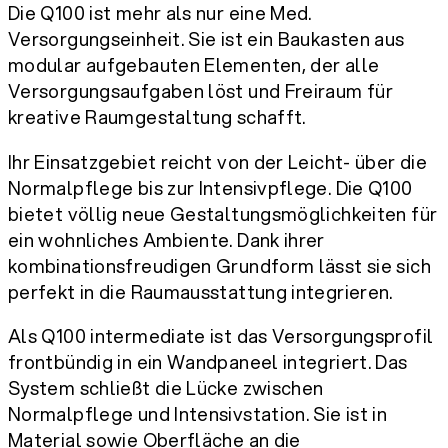
Die Q100 ist mehr als nur eine Med.
Versorgungseinheit. Sie ist ein Baukasten aus
modular aufgebauten Elementen, der alle
Versorgungsaufgaben löst und Freiraum für
kreative Raumgestaltung schafft.
Ihr Einsatzgebiet reicht von der Leicht- über die
Normalpflege bis zur Intensivpflege. Die Q100
bietet völlig neue Gestaltungsmöglichkeiten für
ein wohnliches Ambiente. Dank ihrer
kombinationsfreudigen Grundform lässt sie sich
perfekt in die Raumausstattung integrieren.
Als Q100 intermediate ist das Versorgungsprofil
frontbündig in ein Wandpaneel integriert. Das
System schließt die Lücke zwischen
Normalpflege und Intensivstation. Sie ist in
Material sowie Oberfläche an die