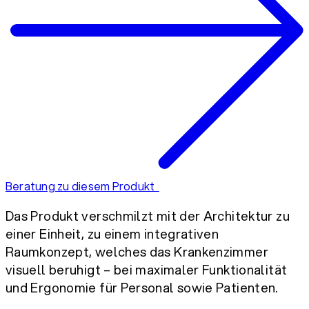
Beratung zu diesem Produkt
Das Produkt verschmilzt mit der Architektur zu
einer Einheit, zu einem integrativen
Raumkonzept, welches das Krankenzimmer
visuell beruhigt – bei maximaler Funktionalität
und Ergonomie für Personal sowie Patienten.