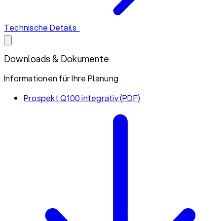
Technische Details
Downloads & Dokumente
Informationen für Ihre Planung
Prospekt Q100 integrativ (PDF)