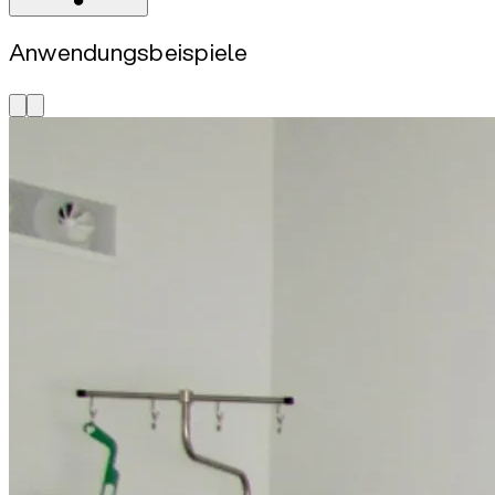
Anwendungsbeispiele