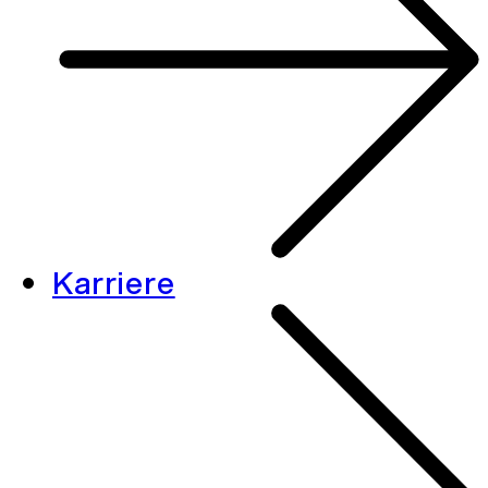
Karriere