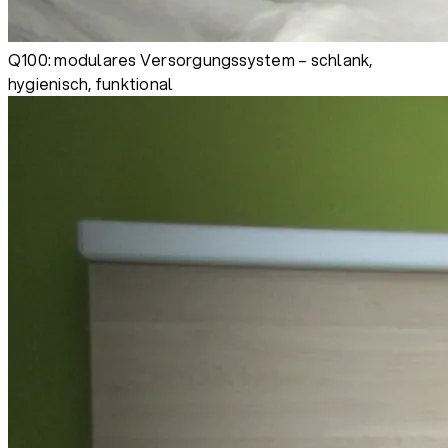
Q100: modulares Versorgungssystem – schlank,
hygienisch, funktional