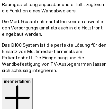
Raumgestaltung anpassbar und erfüllt zugleich
die Funktion eines Wandabweisers.
Die Med. Gasentnahmestellen können sowohl in
den Versorgungskanal als auch in die Holzfront
eingebaut werden.
Das Q100 System ist die perfekte Lösung für den
Einsatz von Multimedia-Terminals am
Patientenbett. Die Einspeisung und die
Wandbefestigung von TV-Auslegerarmen lassen
sich schlüssig integrieren.
mehr erfahren