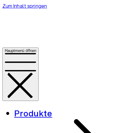
Zum Inhalt springen
Hauptmenü öffnen
Produkte