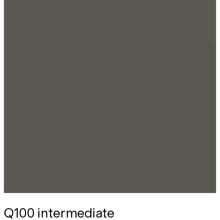
Q100 intermediate