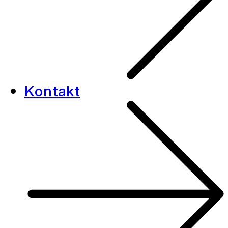
Kontakt