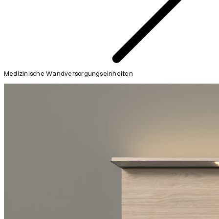
Medizinische Wandversorgungseinheiten