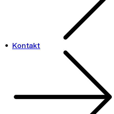
Kontakt