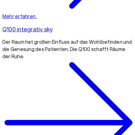
Mehr erfahren
Q100 integrativ sky
Der Raum hat großen Einfluss auf das Wohlbefinden und
die Genesung des Patienten. Die Q100 schafft Räume
der Ruhe.