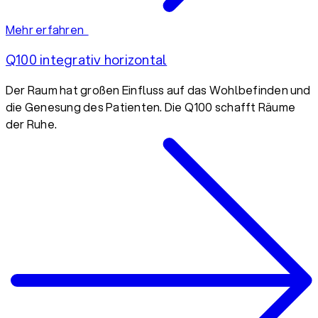
Mehr erfahren
Q100 integrativ horizontal
Der Raum hat großen Einfluss auf das Wohlbefinden und
die Genesung des Patienten. Die Q100 schafft Räume
der Ruhe.