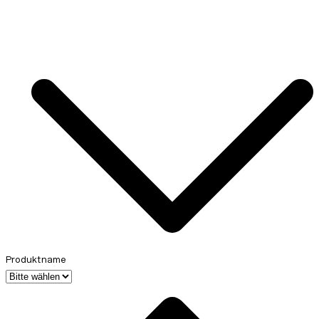
Produktname