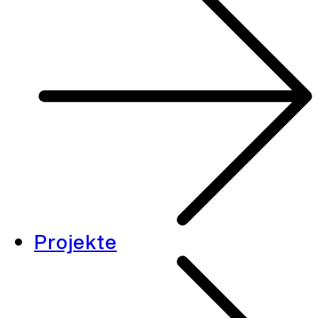
Projekte