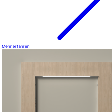
Mehr erfahren