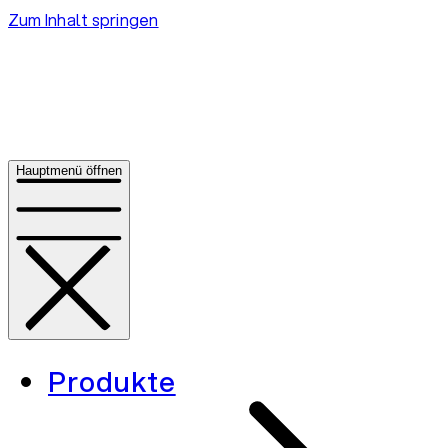
Zum Inhalt springen
Hauptmenü öffnen
Produkte