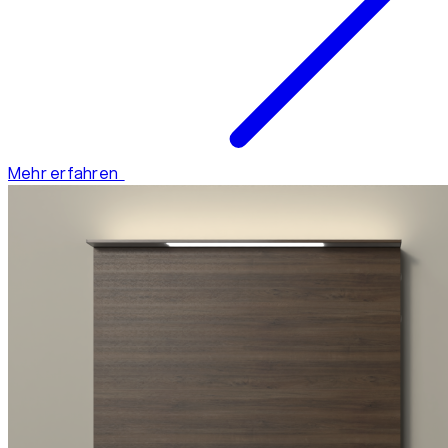
Mehr erfahren