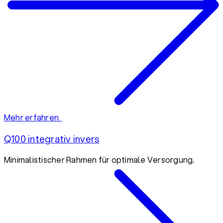
Mehr erfahren
Q100 integrativ invers
Minimalistischer Rahmen für optimale Versorgung.