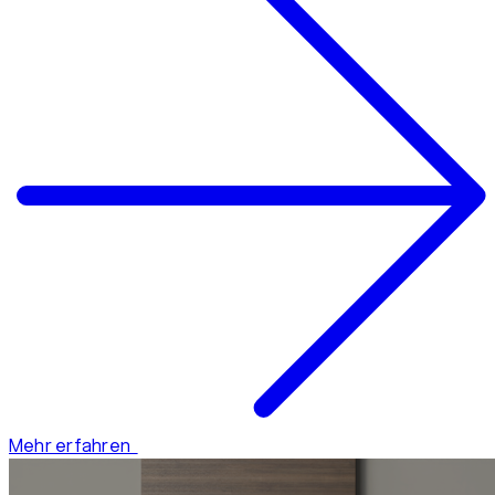
Mehr erfahren