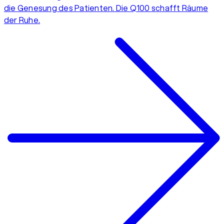
die Genesung des Patienten. Die Q100 schafft Räume
der Ruhe.