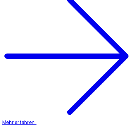
Mehr erfahren