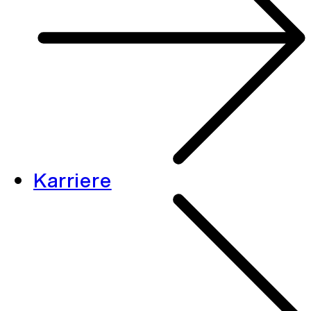
Karriere