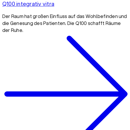
Q100 integrativ vitra
Der Raum hat großen Einfluss auf das Wohlbefinden und
die Genesung des Patienten. Die Q100 schafft Räume
der Ruhe.