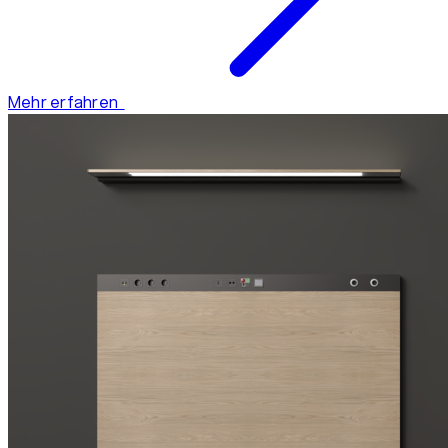
Mehr erfahren