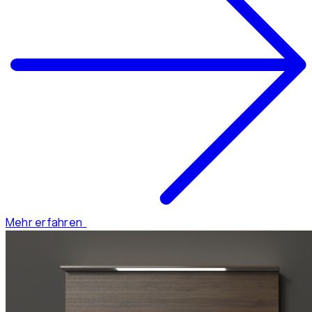
Mehr erfahren