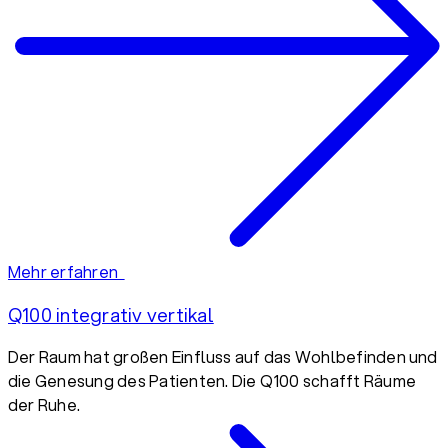
Mehr erfahren
Q100 integrativ vertikal
Der Raum hat großen Einfluss auf das Wohlbefinden und
die Genesung des Patienten. Die Q100 schafft Räume
der Ruhe.