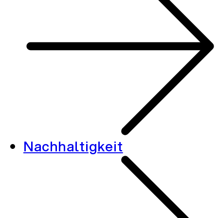
Nachhaltigkeit