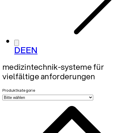
DE
EN
medizintechnik-systeme für
vielfältige anforderungen
Produktkategorie