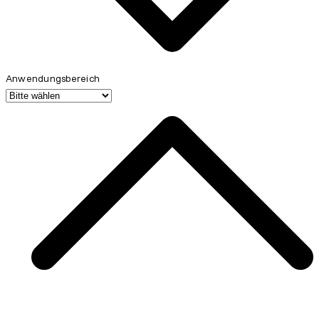
Anwendungsbereich