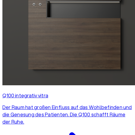
Q100 integrativ vitra
Der Raum hat großen Einfluss auf das Wohlbefinden und
die Genesung des Patienten. Die Q100 schafft Räume
der Ruhe.