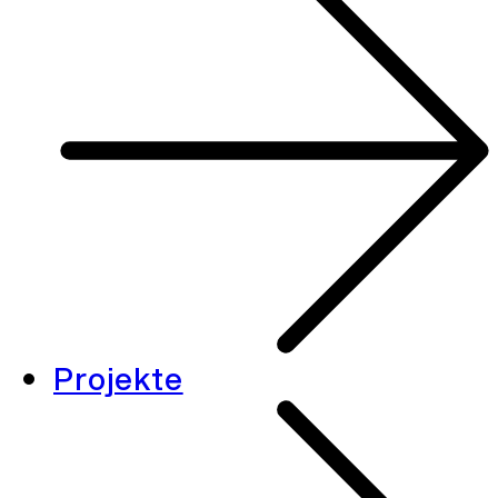
Projekte