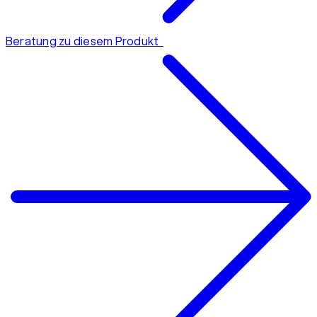
Beratung zu diesem Produkt