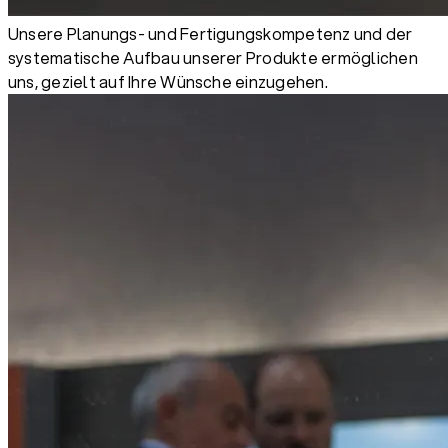
Unsere Planungs- und Fertigungskompetenz und der
systematische Aufbau unserer Produkte ermöglichen
uns, gezielt auf Ihre Wünsche einzugehen.