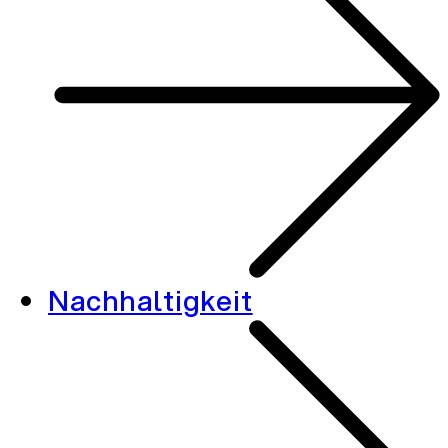
Nachhaltigkeit