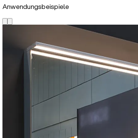
Anwendungsbeispiele