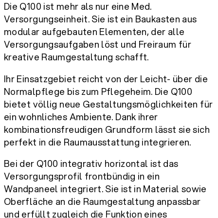
Die Q100 ist mehr als nur eine Med.
Versorgungseinheit. Sie ist ein Baukasten aus
modular aufgebauten Elementen, der alle
Versorgungsaufgaben löst und Freiraum für
kreative Raumgestaltung schafft.
Ihr Einsatzgebiet reicht von der Leicht- über die
Normalpflege bis zum Pflegeheim. Die Q100
bietet völlig neue Gestaltungsmöglichkeiten für
ein wohnliches Ambiente. Dank ihrer
kombinationsfreudigen Grundform lässt sie sich
perfekt in die Raumausstattung integrieren.
Bei der Q100 integrativ horizontal ist das
Versorgungsprofil frontbündig in ein
Wandpaneel integriert. Sie ist in Material sowie
Oberfläche an die Raumgestaltung anpassbar
und erfüllt zugleich die Funktion eines