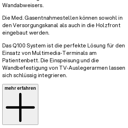
Wandabweisers.
Die Med. Gasentnahmestellen können sowohl in
den Versorgungskanal als auch in die Holzfront
eingebaut werden.
Das Q100 System ist die perfekte Lösung für den
Einsatz von Multimedia-Terminals am
Patientenbett. Die Einspeisung und die
Wandbefestigung von TV-Auslegerarmen lassen
sich schlüssig integrieren.
mehr erfahren