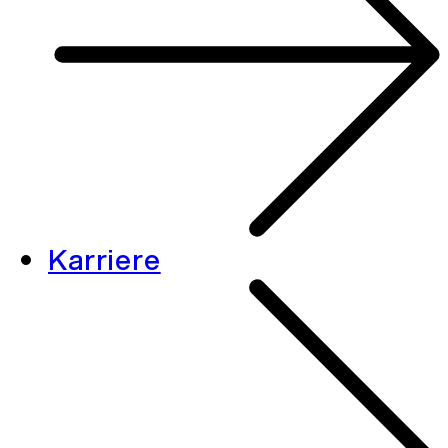
Karriere