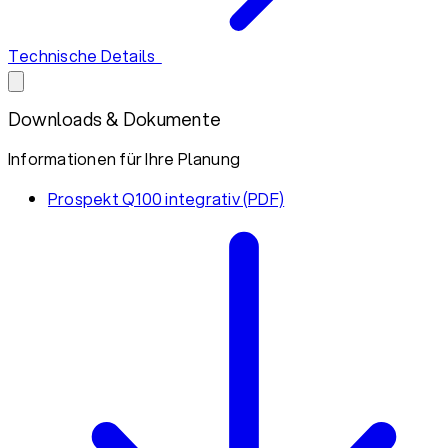
Technische Details
Downloads & Dokumente
Informationen für Ihre Planung
Prospekt Q100 integrativ (PDF)