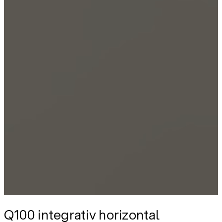
Q100 integrativ horizontal