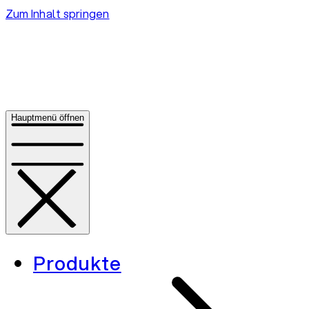
Zum Inhalt springen
Hauptmenü öffnen
Produkte