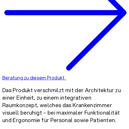
Beratung zu diesem Produkt
Das Produkt verschmilzt mit der Architektur zu
einer Einheit, zu einem integrativen
Raumkonzept, welches das Krankenzimmer
visuell beruhigt – bei maximaler Funktionalität
und Ergonomie für Personal sowie Patienten.