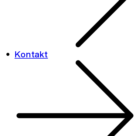
Kontakt