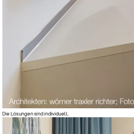
Die Lösungen sind individuell.