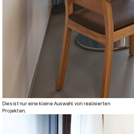
Dies ist nur eine kleine Auswahl von realisierten
Projekten.