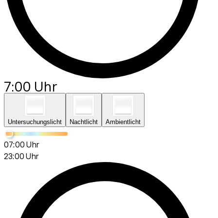
7:00 Uhr
Untersuchungslicht
Nachtlicht
Ambientlicht
07:00 Uhr
23:00 Uhr