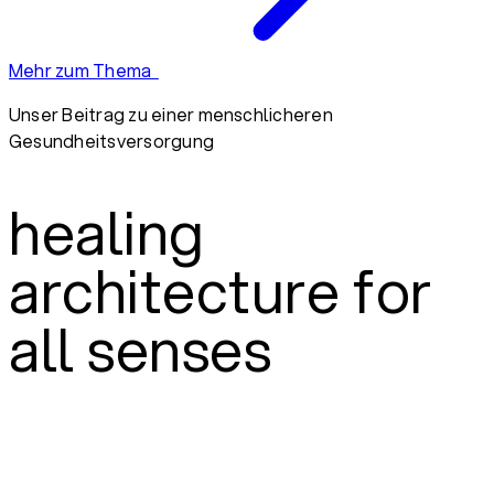
Mehr zum Thema
Unser Beitrag zu einer menschlicheren
Gesundheitsversorgung
healing
architecture for
all senses