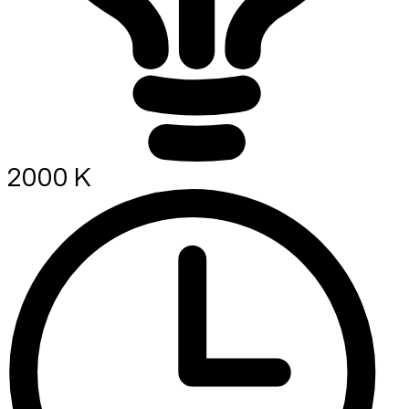
2000 K