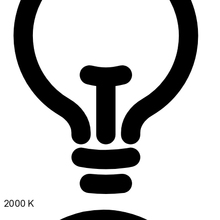
2000 K