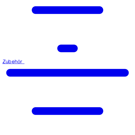
Zubehör