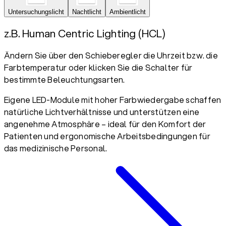
Untersuchungslicht
Nachtlicht
Ambientlicht
z.B. Human Centric Lighting (HCL)
Ändern Sie über den Schieberegler die Uhrzeit bzw. die
Farbtemperatur oder klicken Sie die Schalter für
bestimmte Beleuchtungsarten.
Eigene LED-Module mit hoher Farbwiedergabe schaffen
natürliche Lichtverhältnisse und unterstützen eine
angenehme Atmosphäre – ideal für den Komfort der
Patienten und ergonomische Arbeitsbedingungen für
das medizinische Personal.