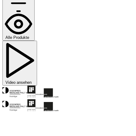
Alle Produkte
Video ansehen