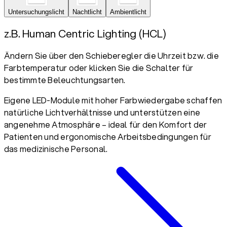
Untersuchungslicht
Nachtlicht
Ambientlicht
z.B. Human Centric Lighting (HCL)
Ändern Sie über den Schieberegler die Uhrzeit bzw. die
Farbtemperatur oder klicken Sie die Schalter für
bestimmte Beleuchtungsarten.
Eigene LED-Module mit hoher Farbwiedergabe schaffen
natürliche Lichtverhältnisse und unterstützen eine
angenehme Atmosphäre – ideal für den Komfort der
Patienten und ergonomische Arbeitsbedingungen für
das medizinische Personal.