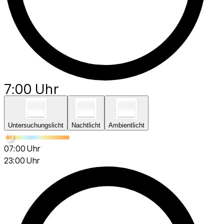
7:00 Uhr
Untersuchungslicht
Nachtlicht
Ambientlicht
07:00 Uhr
23:00 Uhr