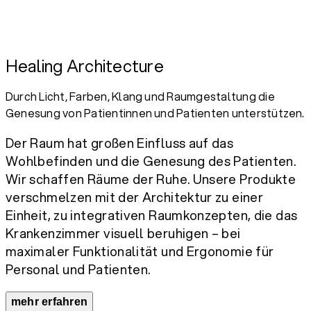
Healing Architecture
Durch Licht, Farben, Klang und Raumgestaltung die
Genesung von Patientinnen und Patienten unterstützen.
Der Raum hat großen Einfluss auf das
Wohlbefinden und die Genesung des Patienten.
Wir schaffen Räume der Ruhe. Unsere Produkte
verschmelzen mit der Architektur zu einer
Einheit, zu integrativen Raumkonzepten, die das
Krankenzimmer visuell beruhigen – bei
maximaler Funktionalität und Ergonomie für
Personal und Patienten.
mehr erfahren