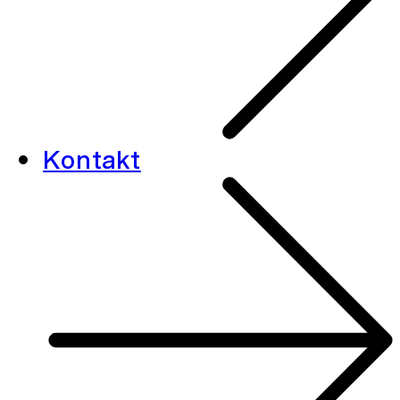
Kontakt