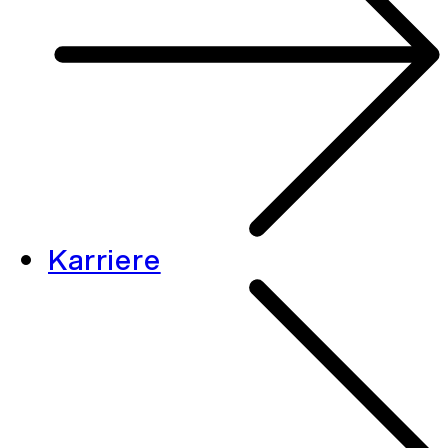
Karriere