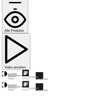
Alle Produkte
Video ansehen