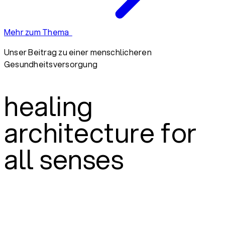
Mehr zum Thema
Unser Beitrag zu einer menschlicheren
Gesundheitsversorgung
healing
architecture for
all senses