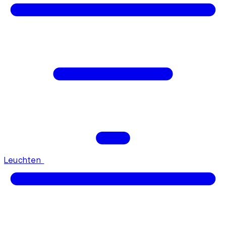
Leuchten