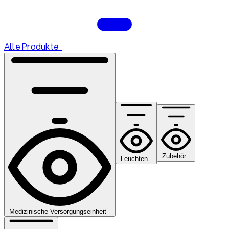
Alle Produkte
Zubehör
Leuchten
Medizinische Versorgungseinheit