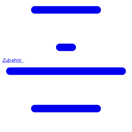
Zubehör