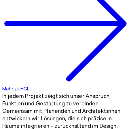
Mehr zu HCL
In jedem Projekt zeigt sich unser Anspruch,
Funktion und Gestaltung zu verbinden.
Gemeinsam mit Planenden und Architekt:innen
entwickeln wir Lösungen, die sich präzise in
Räume integrieren – zurückhaltend im Design,