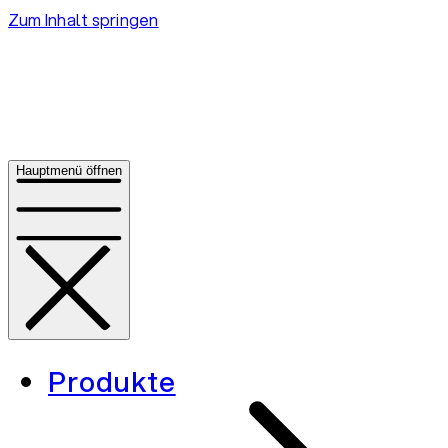
Zum Inhalt springen
Hauptmenü öffnen
Produkte