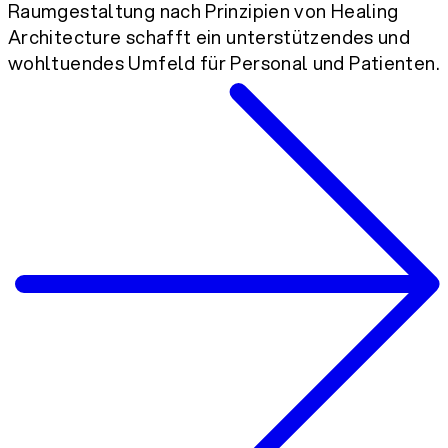
Raumgestaltung nach Prinzipien von Healing
Architecture schafft ein unterstützendes und
wohltuendes Umfeld für Personal und Patienten.