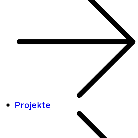
Projekte