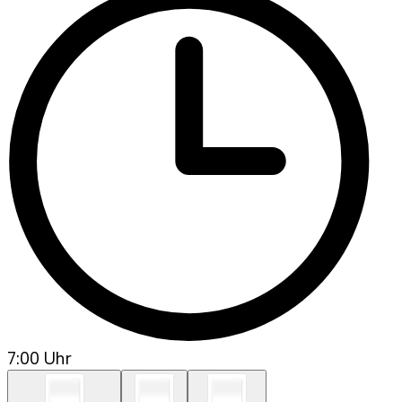
7:00 Uhr