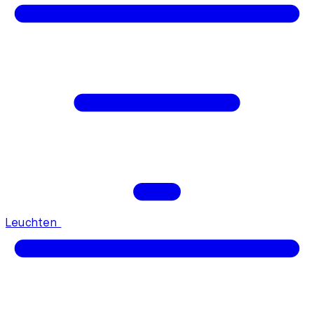
Leuchten