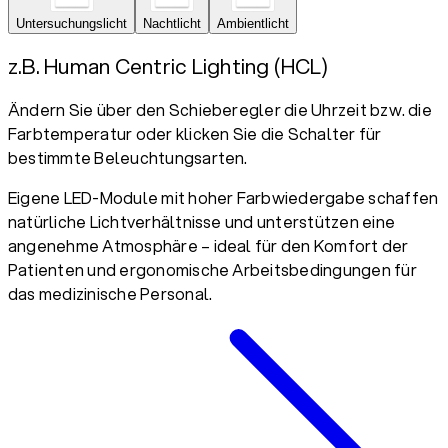
Untersuchungslicht
Nachtlicht
Ambientlicht
z.B. Human Centric Lighting (HCL)
Ändern Sie über den Schieberegler die Uhrzeit bzw. die
Farbtemperatur oder klicken Sie die Schalter für
bestimmte Beleuchtungsarten.
Eigene LED-Module mit hoher Farbwiedergabe schaffen
natürliche Lichtverhältnisse und unterstützen eine
angenehme Atmosphäre – ideal für den Komfort der
Patienten und ergonomische Arbeitsbedingungen für
das medizinische Personal.