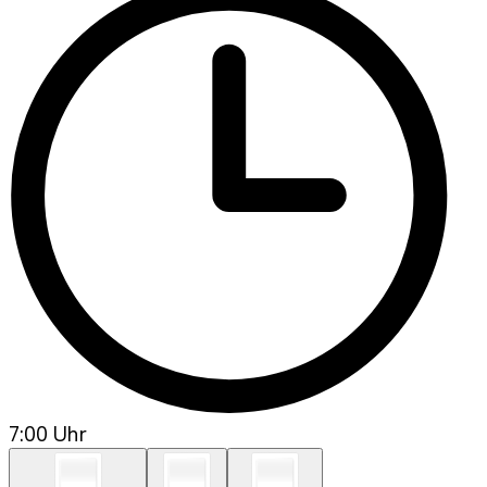
7:00 Uhr