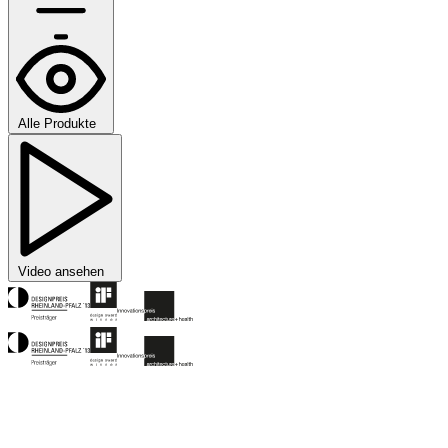
Alle Produkte
Video ansehen