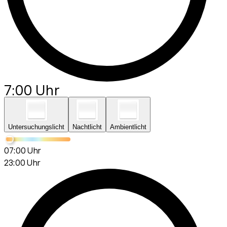
7:00 Uhr
Untersuchungslicht
Nachtlicht
Ambientlicht
07:00 Uhr
23:00 Uhr