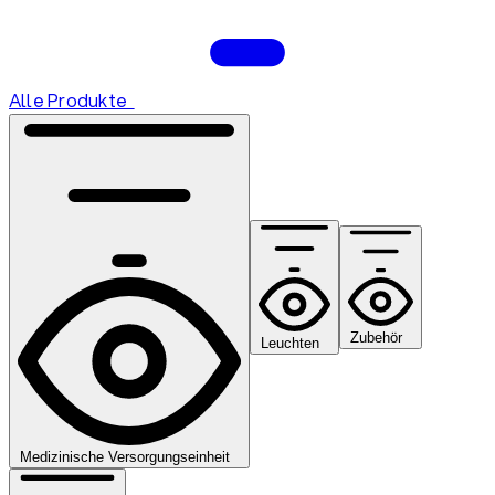
Alle Produkte
Zubehör
Leuchten
Medizinische Versorgungseinheit