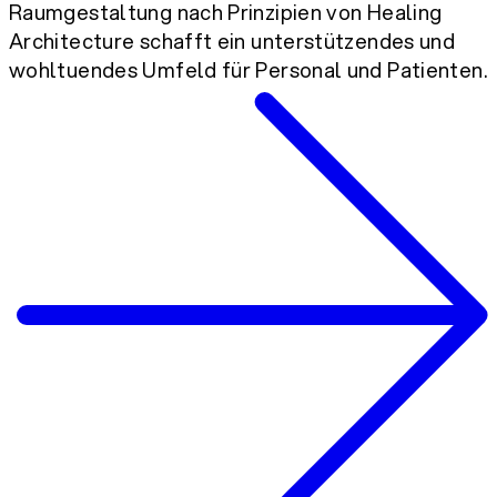
Raumgestaltung nach Prinzipien von Healing
Architecture schafft ein unterstützendes und
wohltuendes Umfeld für Personal und Patienten.