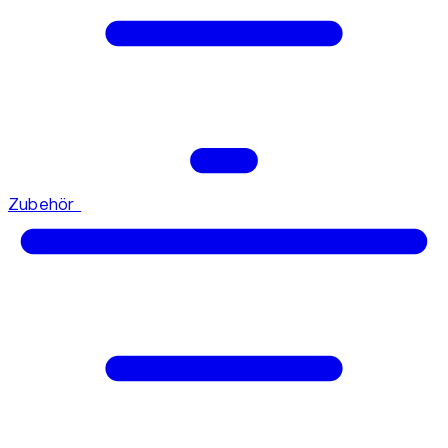
Zubehör