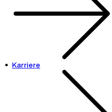
Karriere