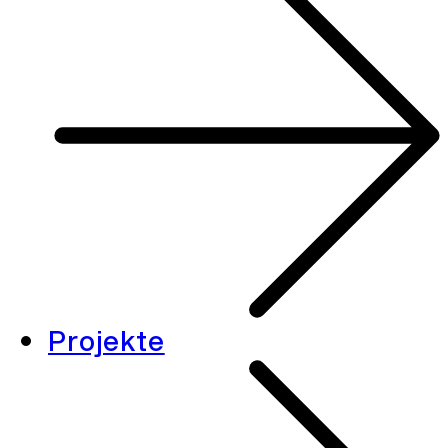
Projekte