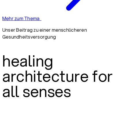
Mehr zum Thema
Unser Beitrag zu einer menschlicheren
Gesundheitsversorgung
healing
architecture for
all senses