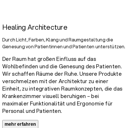
Healing Architecture
Durch Licht, Farben, Klang und Raumgestaltung die
Genesung von Patientinnen und Patienten unterstützen.
Der Raum hat großen Einfluss auf das
Wohlbefinden und die Genesung des Patienten.
Wir schaffen Räume der Ruhe. Unsere Produkte
verschmelzen mit der Architektur zu einer
Einheit, zu integrativen Raumkonzepten, die das
Krankenzimmer visuell beruhigen – bei
maximaler Funktionalität und Ergonomie für
Personal und Patienten.
mehr erfahren