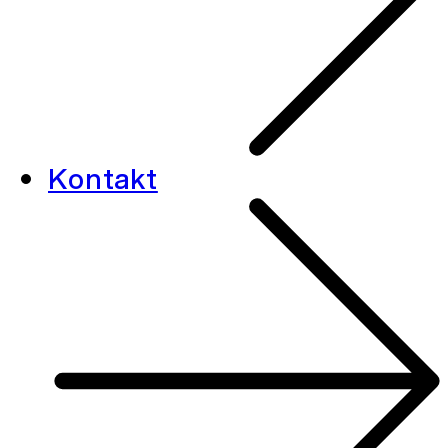
Kontakt