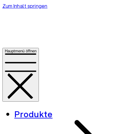
Zum Inhalt springen
Hauptmenü öffnen
Produkte