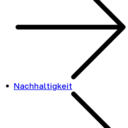
Nachhaltigkeit