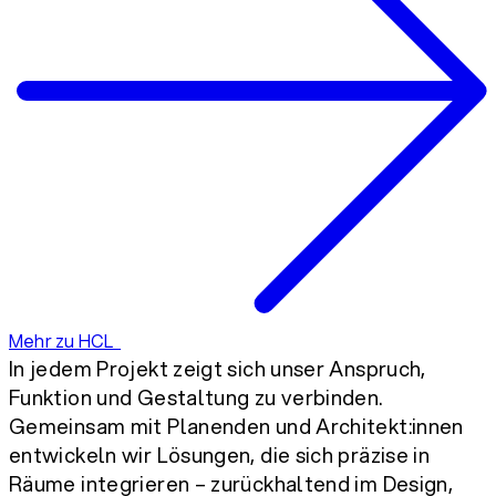
Mehr zu HCL
In jedem Projekt zeigt sich unser Anspruch,
Funktion und Gestaltung zu verbinden.
Gemeinsam mit Planenden und Architekt:innen
entwickeln wir Lösungen, die sich präzise in
Räume integrieren – zurückhaltend im Design,