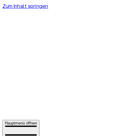
Zum Inhalt springen
Hauptmenü öffnen