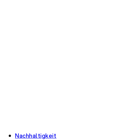
Nachhaltigkeit