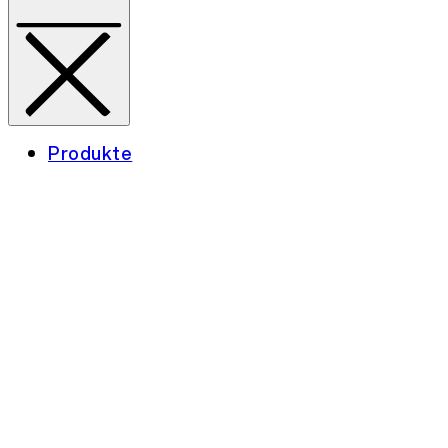
Produkte