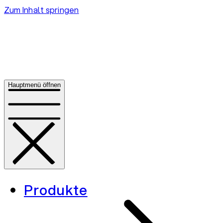
Zum Inhalt springen
Hauptmenü öffnen
Produkte