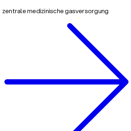
zentrale medizinische gasversorgung