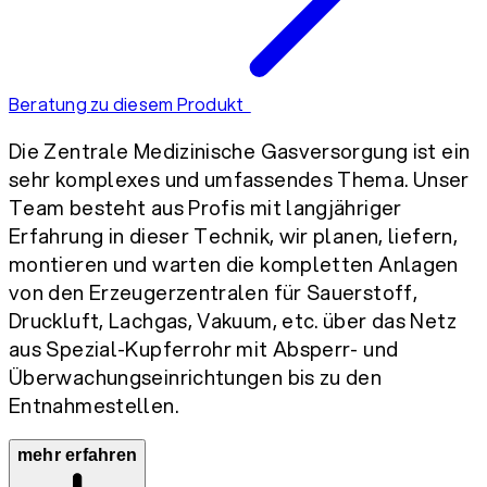
Beratung zu diesem Produkt
Die Zentrale Medizinische Gasversorgung ist ein
sehr komplexes und umfassendes Thema. Unser
Team besteht aus Profis mit langjähriger
Erfahrung in dieser Technik, wir planen, liefern,
montieren und warten die kompletten Anlagen
von den Erzeugerzentralen für Sauerstoff,
Druckluft, Lachgas, Vakuum, etc. über das Netz
aus Spezial-Kupferrohr mit Absperr- und
Überwachungseinrichtungen bis zu den
Entnahmestellen.
mehr erfahren