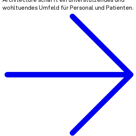
wohltuendes Umfeld für Personal und Patienten.