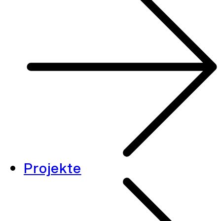
Projekte