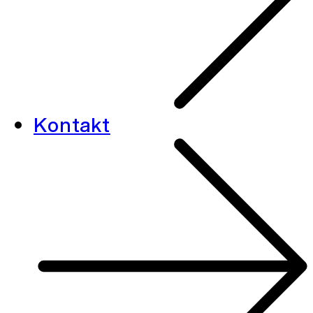
Kontakt