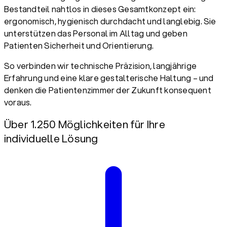
Bestandteil nahtlos in dieses Gesamtkonzept ein:
ergonomisch, hygienisch durchdacht und langlebig. Sie
unterstützen das Personal im Alltag und geben
Patienten Sicherheit und Orientierung.
So verbinden wir technische Präzision, langjährige
Erfahrung und eine klare gestalterische Haltung – und
denken die Patientenzimmer der Zukunft konsequent
voraus.
Über 1.250 Möglichkeiten für Ihre
individuelle Lösung