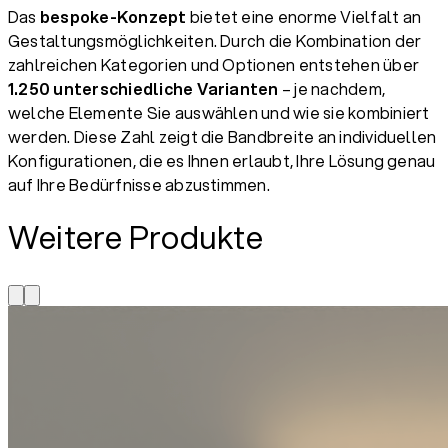
Das
bespoke-Konzept
bietet eine enorme Vielfalt an
Gestaltungsmöglichkeiten. Durch die Kombination der
zahlreichen Kategorien und Optionen entstehen über
1.250 unterschiedliche Varianten
– je nachdem,
welche Elemente Sie auswählen und wie sie kombiniert
werden. Diese Zahl zeigt die Bandbreite an individuellen
Konfigurationen, die es Ihnen erlaubt, Ihre Lösung genau
auf Ihre Bedürfnisse abzustimmen.
Weitere Produkte