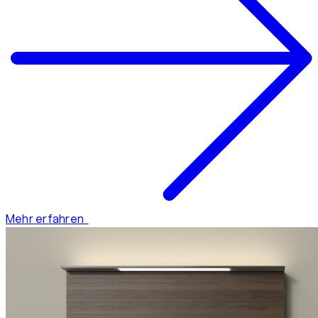
Mehr erfahren