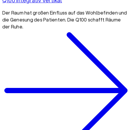
Q100 integrativ vertikal
Der Raum hat großen Einfluss auf das Wohlbefinden und
die Genesung des Patienten. Die Q100 schafft Räume
der Ruhe.