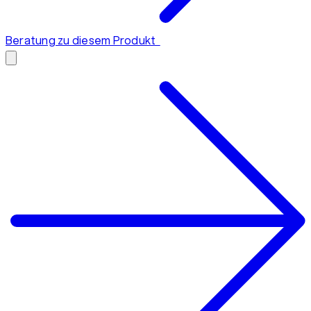
Beratung zu diesem Produkt