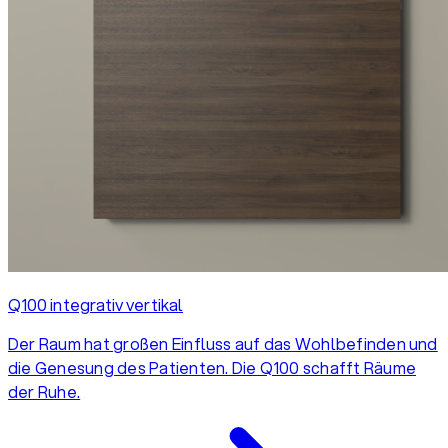
Q100 integrativ vertikal
Der Raum hat großen Einfluss auf das Wohlbefinden und
die Genesung des Patienten. Die Q100 schafft Räume
der Ruhe.