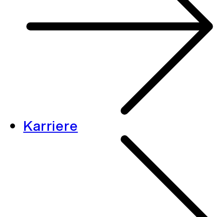
Karriere