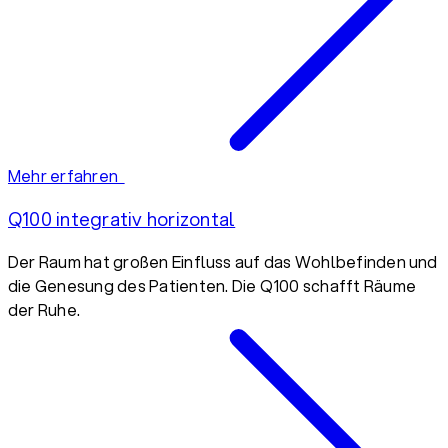
Mehr erfahren
Q100 integrativ horizontal
Der Raum hat großen Einfluss auf das Wohlbefinden und
die Genesung des Patienten. Die Q100 schafft Räume
der Ruhe.