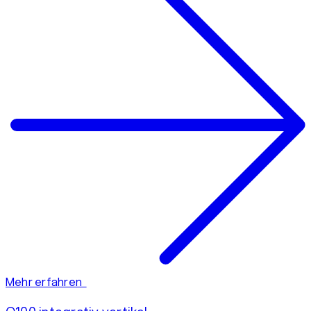
Mehr erfahren