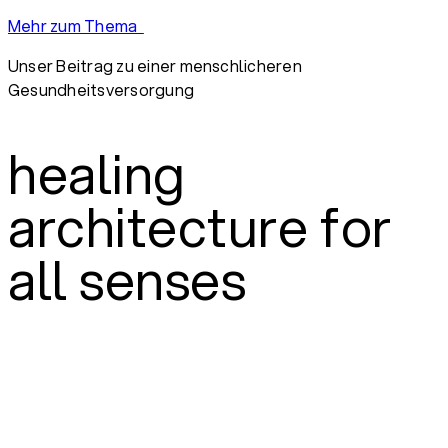
Mehr zum Thema
Unser Beitrag zu einer menschlicheren
Gesundheitsversorgung
healing
architecture for
all senses