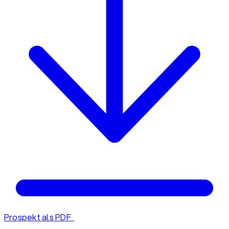
Prospekt als PDF