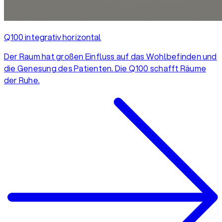
Q100 integrativ horizontal
Der Raum hat großen Einfluss auf das Wohlbefinden und
die Genesung des Patienten. Die Q100 schafft Räume
der Ruhe.