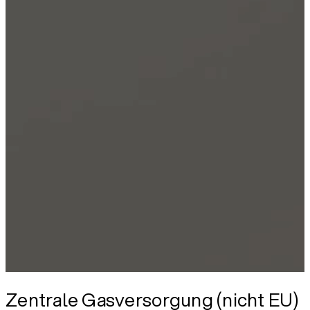
Zentrale Gasversorgung (nicht EU)