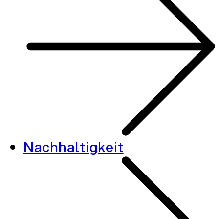
Nachhaltigkeit